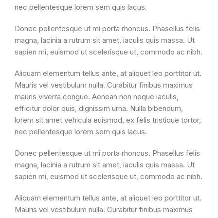
nec pellentesque lorem sem quis lacus.
Donec pellentesque ut mi porta rhoncus. Phasellus felis
magna, lacinia a rutrum sit amet, iaculis quis massa. Ut
sapien mi, euismod ut scelerisque ut, commodo ac nibh.
Aliquam elementum tellus ante, at aliquet leo porttitor ut.
Mauris vel vestibulum nulla. Curabitur finibus maximus
mauris viverra congue. Aenean non neque iaculis,
efficitur dolor quis, dignissim urna. Nulla bibendum,
lorem sit amet vehicula euismod, ex felis tristique tortor,
nec pellentesque lorem sem quis lacus.
Donec pellentesque ut mi porta rhoncus. Phasellus felis
magna, lacinia a rutrum sit amet, iaculis quis massa. Ut
sapien mi, euismod ut scelerisque ut, commodo ac nibh.
Aliquam elementum tellus ante, at aliquet leo porttitor ut.
Mauris vel vestibulum nulla. Curabitur finibus maximus