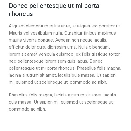
Donec pellentesque ut mi porta
rhoncus
Aliquam elementum tellus ante, at aliquet leo porttitor ut.
Mauris vel vestibulum nulla. Curabitur finibus maximus
mauris viverra congue. Aenean non neque iaculis,
efficitur dolor quis, dignissim urna. Nulla bibendum,
lorem sit amet vehicula euismod, ex felis tristique tortor,
nec pellentesque lorem sem quis lacus. Donec
pellentesque ut mi porta rhoncus. Phasellus felis magna,
lacinia a rutrum sit amet, iaculis quis massa. Ut sapien
mi, euismod ut scelerisque ut, commodo ac nibh.
Phasellus felis magna, lacinia a rutrum sit amet, iaculis
quis massa. Ut sapien mi, euismod ut scelerisque ut,
commodo ac nibh.