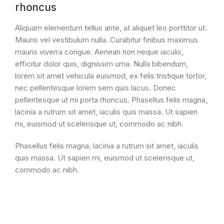
rhoncus
Aliquam elementum tellus ante, at aliquet leo porttitor ut.
Mauris vel vestibulum nulla. Curabitur finibus maximus
mauris viverra congue. Aenean non neque iaculis,
efficitur dolor quis, dignissim urna. Nulla bibendum,
lorem sit amet vehicula euismod, ex felis tristique tortor,
nec pellentesque lorem sem quis lacus. Donec
pellentesque ut mi porta rhoncus. Phasellus felis magna,
lacinia a rutrum sit amet, iaculis quis massa. Ut sapien
mi, euismod ut scelerisque ut, commodo ac nibh.
Phasellus felis magna, lacinia a rutrum sit amet, iaculis
quis massa. Ut sapien mi, euismod ut scelerisque ut,
commodo ac nibh.