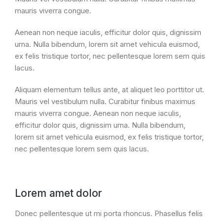
mauris viverra congue.
Aenean non neque iaculis, efficitur dolor quis, dignissim
urna. Nulla bibendum, lorem sit amet vehicula euismod,
ex felis tristique tortor, nec pellentesque lorem sem quis
lacus.
Aliquam elementum tellus ante, at aliquet leo porttitor ut.
Mauris vel vestibulum nulla. Curabitur finibus maximus
mauris viverra congue. Aenean non neque iaculis,
efficitur dolor quis, dignissim urna. Nulla bibendum,
lorem sit amet vehicula euismod, ex felis tristique tortor,
nec pellentesque lorem sem quis lacus.
Lorem amet dolor
Donec pellentesque ut mi porta rhoncus. Phasellus felis