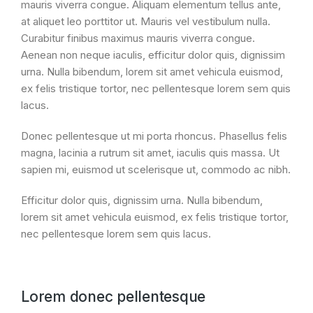
mauris viverra congue. Aliquam elementum tellus ante,
at aliquet leo porttitor ut. Mauris vel vestibulum nulla.
Curabitur finibus maximus mauris viverra congue.
Aenean non neque iaculis, efficitur dolor quis, dignissim
urna. Nulla bibendum, lorem sit amet vehicula euismod,
ex felis tristique tortor, nec pellentesque lorem sem quis
lacus.
Donec pellentesque ut mi porta rhoncus. Phasellus felis
magna, lacinia a rutrum sit amet, iaculis quis massa. Ut
sapien mi, euismod ut scelerisque ut, commodo ac nibh.
Efficitur dolor quis, dignissim urna. Nulla bibendum,
lorem sit amet vehicula euismod, ex felis tristique tortor,
nec pellentesque lorem sem quis lacus.
Lorem donec pellentesque