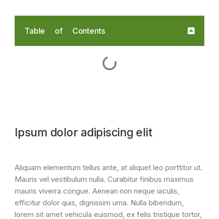
Table of Contents
Ipsum dolor adipiscing elit
Aliquam elementum tellus ante, at aliquet leo porttitor ut.
Mauris vel vestibulum nulla. Curabitur finibus maximus
mauris viverra congue. Aenean non neque iaculis,
efficitur dolor quis, dignissim urna. Nulla bibendum,
lorem sit amet vehicula euismod, ex felis tristique tortor,