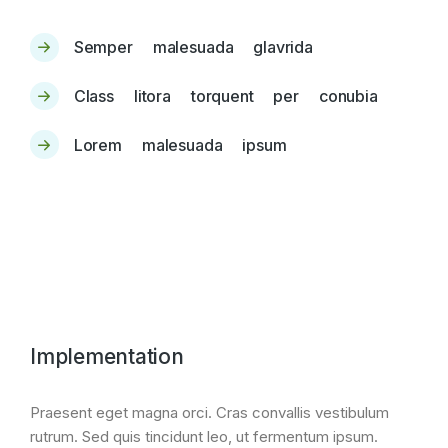
Semper malesuada glavrida
Class litora torquent per conubia
Lorem malesuada ipsum
Implementation
Praesent eget magna orci. Cras convallis vestibulum
rutrum. Sed quis tincidunt leo, ut fermentum ipsum.