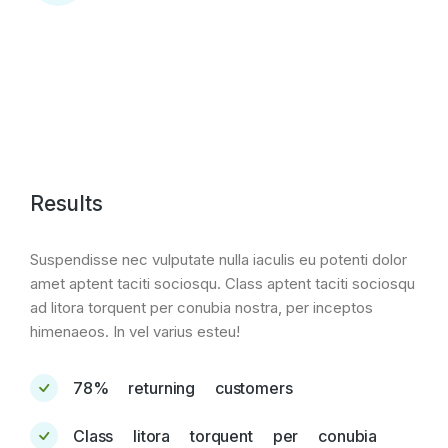
Results
Suspendisse nec vulputate nulla iaculis eu potenti dolor
amet aptent taciti sociosqu. Class aptent taciti sociosqu
ad litora torquent per conubia nostra, per inceptos
himenaeos. In vel varius esteu!
78% returning customers
Class litora torquent per conubia