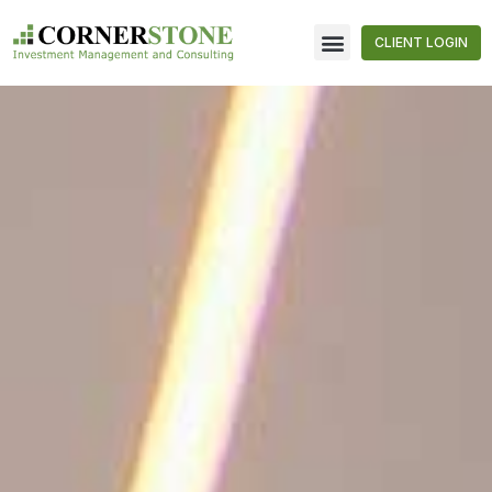
CLIENT LOGIN