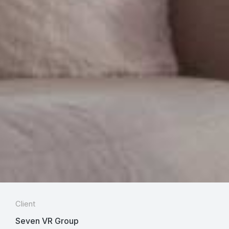
Client
Seven VR Group